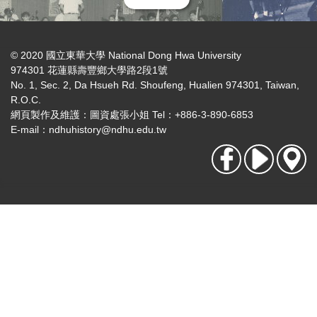
© 2020 國立東華大學 National Dong Hwa University
974301 花蓮縣壽豐鄉大學路2段1號
No. 1, Sec. 2, Da Hsueh Rd. Shoufeng, Hualien 974301, Taiwan,
R.O.C.
網頁製作及維護：圖資處張小姐 Tel：+886-3-890-6853
E-mail：
ndhuhistory@ndhu.edu.tw